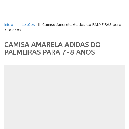
Início
Leilões
Camisa Amarela Adidas do PALMEIRAS para
7-8 anos
CAMISA AMARELA ADIDAS DO
PALMEIRAS PARA 7-8 ANOS