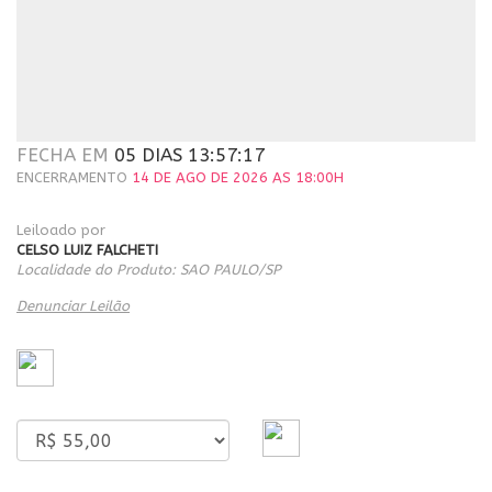
FECHA EM
05 DIAS 13:57:17
ENCERRAMENTO
14 DE AGO DE 2026 AS 18:00H
Leiloado por
CELSO LUIZ FALCHETI
Localidade do Produto: SAO PAULO/SP
Denunciar Leilão