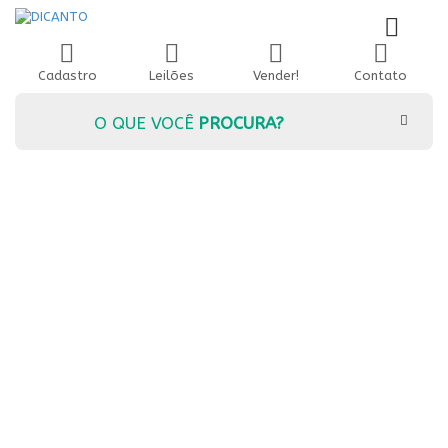
Cadastro
Leilões
Vender!
Contato
O QUE VOCÊ
PROCURA?