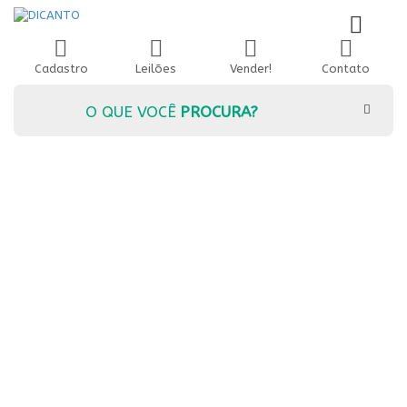
Cadastro
Leilões
Vender!
Contato
O QUE VOCÊ
PROCURA?