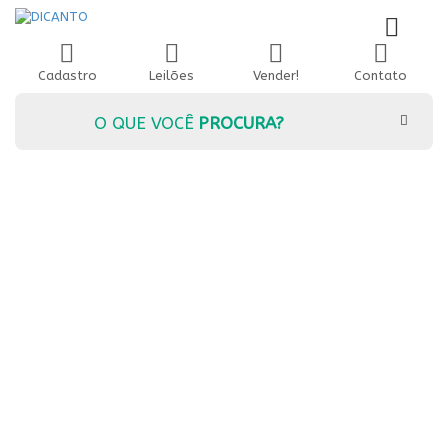
Cadastro
Leilões
Vender!
Contato
O QUE VOCÊ
PROCURA?