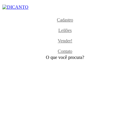
Cadastro
Leilões
Vender!
Contato
O que você
procura?